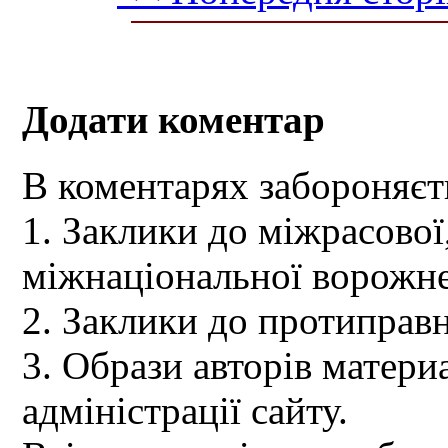
Додати коментар
В коментарях забороняєт
1. Заклики до міжрасової,
міжнаціональної ворожне
2. Заклики до протиправн
3. Образи авторів материа
адміністрації сайту.