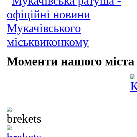
Моменти нашого міста