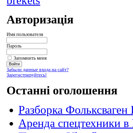
Авторизація
Имя пользователя
Пароль
Запомнить меня
Забыли данные входа на сайт?
Зарегистрируйтесь!
Останні оголошення
Разборка Фольксваген
Аренда спецтехники в