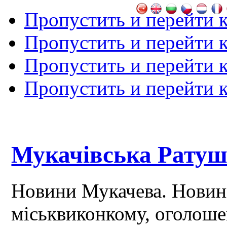
Пропустить и перейти 
Пропустить и перейти к
Пропустить и перейти 
Пропустить и перейти 
Мукачівська Рату
Новини Мукачева. Новин
міськвиконкому, оголош