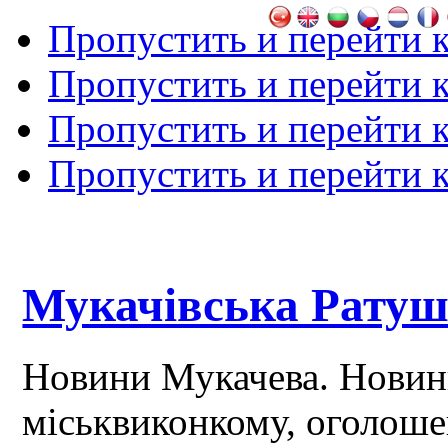
Пропустить и перейти 
Пропустить и перейти к
Пропустить и перейти 
Пропустить и перейти 
Мукачівська Рату
Новини Мукачева. Новин
міськвиконкому, оголош