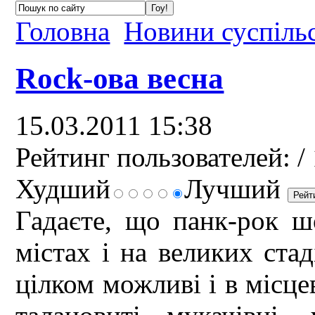
Головна
Новини суспіль
Rock-ова весна
15.03.2011 15:38
Рейтинг пользователей:
/
Худший
Лучший
Гадаєте, що панк-рок ш
містах і на великих стад
цілком можливі і в місц