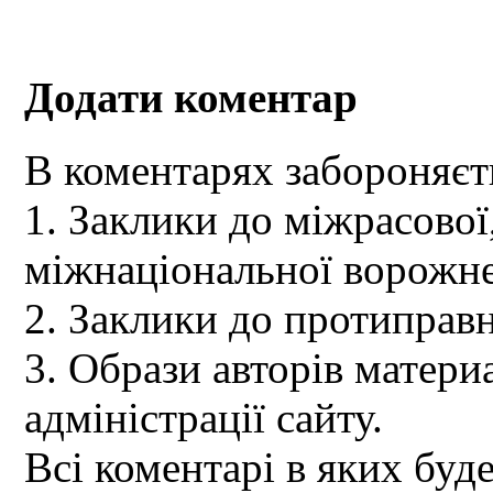
Додати коментар
В коментарях забороняєт
1. Заклики до міжрасової,
міжнаціональної ворожне
2. Заклики до протиправн
3. Образи авторів материа
адміністрації сайту.
Всі коментарі в яких буд