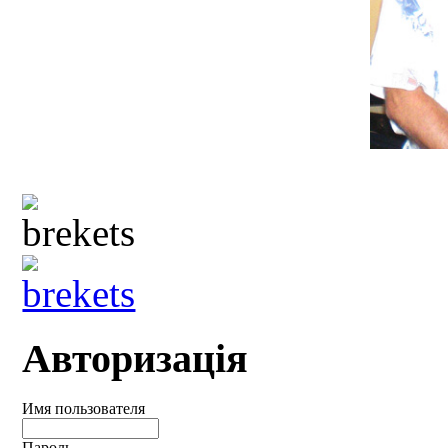
Авторизація
Имя пользователя
Пароль