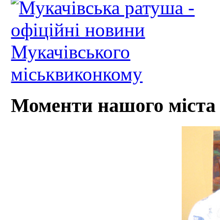
Моменти нашого міста