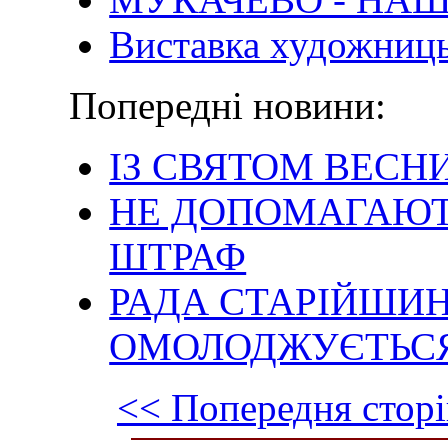
Виставка художниць
Попередні новини:
ІЗ СВЯТОМ ВЕСНИ
НЕ ДОПОМАГАЮТ
ШТРАФ
РАДА СТАРІЙШИ
ОМОЛОДЖУЄТЬС
<< Попередня сторі