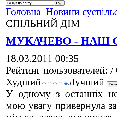
Головна
Новини суспіль
СПІЛЬНИЙ ДІМ
МУКАЧЕВО - НАШ 
18.03.2011 00:35
Рейтинг пользователей:
/ 
Худший
Лучший
У одному з останніх но
мою увагу привернула зам