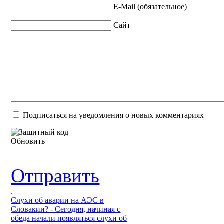
E-Mail (обязательное)
Сайт
Подписаться на уведомления о новых комментариях
Обновить
Отправить
.
Слухи об аварии на АЭС в
Словакии? - Сегодня, начиная с
обеда начали появляться слухи об