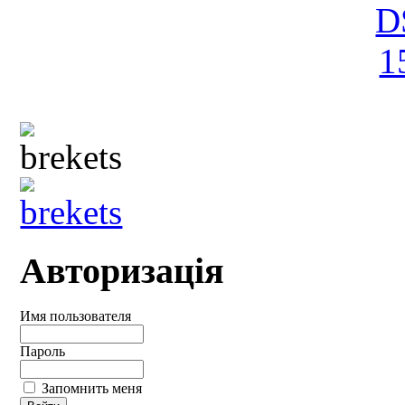
Авторизація
Имя пользователя
Пароль
Запомнить меня