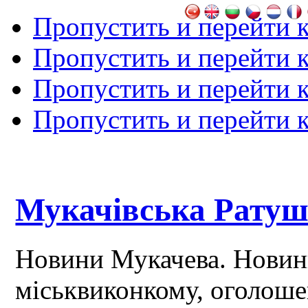
Пропустить и перейти 
Пропустить и перейти к
Пропустить и перейти 
Пропустить и перейти 
Мукачівська Рату
Новини Мукачева. Новин
міськвиконкому, оголош