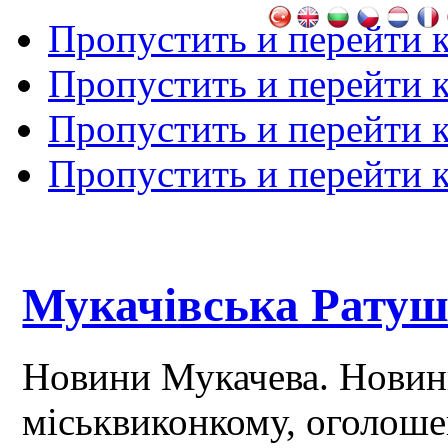
Пропустить и перейти 
Пропустить и перейти к
Пропустить и перейти 
Пропустить и перейти 
Мукачівська Рату
Новини Мукачева. Новин
міськвиконкому, оголош