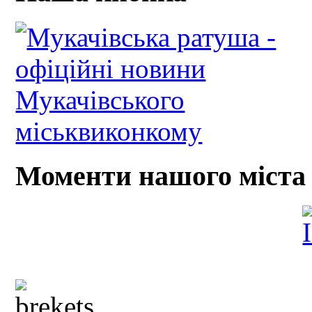
Моменти нашого міста