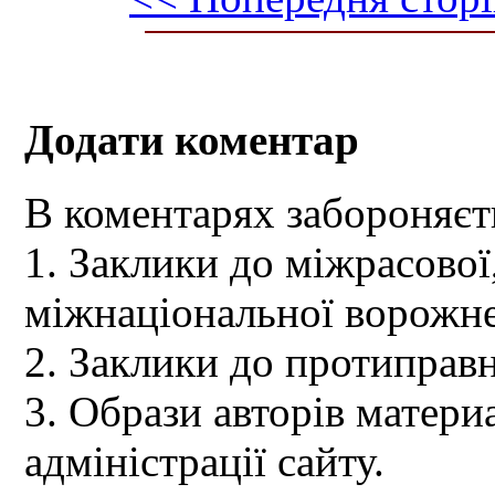
Додати коментар
В коментарях забороняєт
1. Заклики до міжрасової,
міжнаціональної ворожне
2. Заклики до протиправн
3. Образи авторів материа
адміністрації сайту.