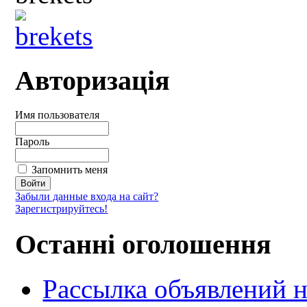
Авторизація
Имя пользователя
Пароль
Запомнить меня
Забыли данные входа на сайт?
Зарегистрируйтесь!
Останні оголошення
Рассылка объявлений н