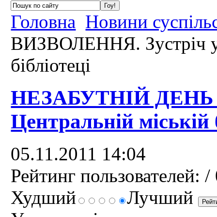
Головна
Новини суспіль
ВИЗВОЛЕННЯ. Зустріч у 
бібліотеці
НЕЗАБУТНІЙ ДЕНЬ 
Центральній міській 
05.11.2011 14:04
Рейтинг пользователей:
/ 
Худший
Лучший