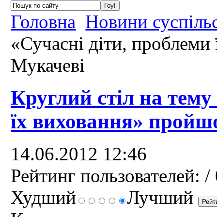
Головна
Новини суспіль
«Сучасні діти, проблеми
Мукачеві
Круглий стіл на тему
їх виховання» пройш
14.06.2012 12:46
Рейтинг пользователей:
/ 
Худший
Лучший