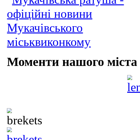
Моменти нашого міста