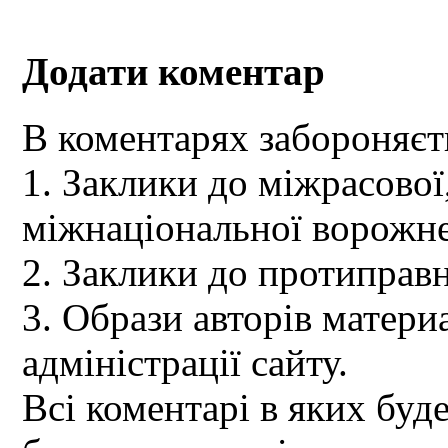
Додати коментар
В коментарях забороняєт
1. Заклики до міжрасової,
міжнаціональної ворожне
2. Заклики до протиправн
3. Образи авторів материа
адміністрації сайту.
Всі коментарі в яких буд