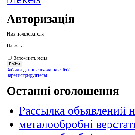
Авторизація
Имя пользователя
Пароль
Запомнить меня
Забыли данные входа на сайт?
Зарегистрируйтесь!
Останні оголошення
Рассылка объявлений н
металообробні верстат