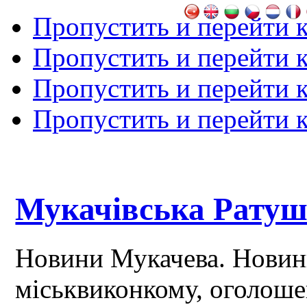
Пропустить и перейти 
Пропустить и перейти к
Пропустить и перейти 
Пропустить и перейти 
Мукачівська Рату
Новини Мукачева. Новин
міськвиконкому, оголош