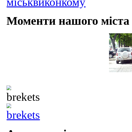
Моменти нашого міста