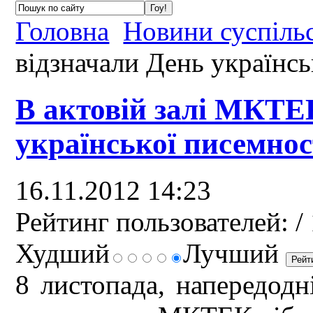
Головна
Новини суспіль
відзначали День українсь
В актовій залі МКТЕ
української писемнос
16.11.2012 14:23
Рейтинг пользователей:
/ 
Худший
Лучший
8 листопада, напередодн