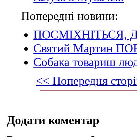
Попередні новини:
ПОСМІХНІТЬСЯ, Д
Святий Мартин ПО
Собака товариш лю
<< Попередня сторі
Додати коментар