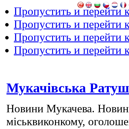
Пропустить и перейти 
Пропустить и перейти к
Пропустить и перейти 
Пропустить и перейти 
Мукачівська Рату
Новини Мукачева. Новин
міськвиконкому, оголош