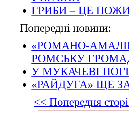
ГРИБИ – ЦЕ ПОЖИ
Попередні новини:
«РОМАНО-АМАЛІ
РОМСЬКУ ГРОМА
У МУКАЧЕВІ ПОГ
«РАЙДУГА» ЩЕ З
<< Попередня сторі