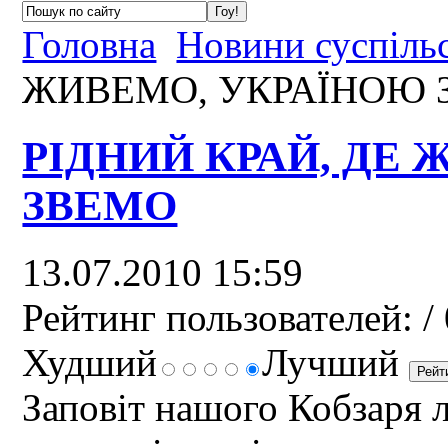
Головна
Новини суспіль
ЖИВЕМО, УКРАЇНОЮ 
РІДНИЙ КРАЙ, ДЕ
ЗВЕМО
13.07.2010 15:59
Рейтинг пользователей:
/ 
Худший
Лучший
Заповіт нашого Кобзаря 