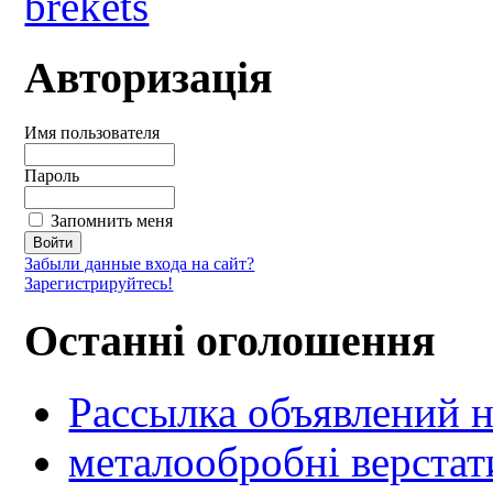
Авторизація
Имя пользователя
Пароль
Запомнить меня
Забыли данные входа на сайт?
Зарегистрируйтесь!
Останні оголошення
Рассылка объявлений н
металообробні верстат