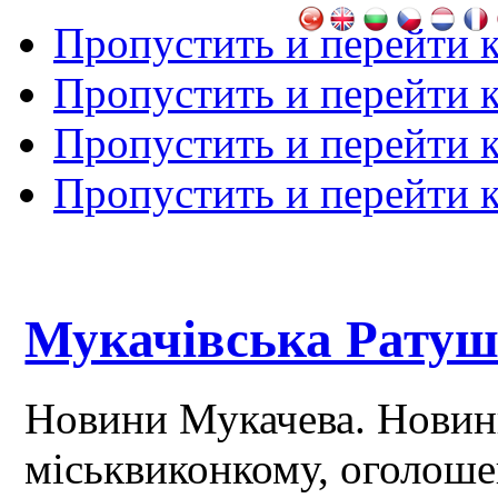
Пропустить и перейти 
Пропустить и перейти к
Пропустить и перейти 
Пропустить и перейти 
Мукачівська Рату
Новини Мукачева. Новин
міськвиконкому, оголош