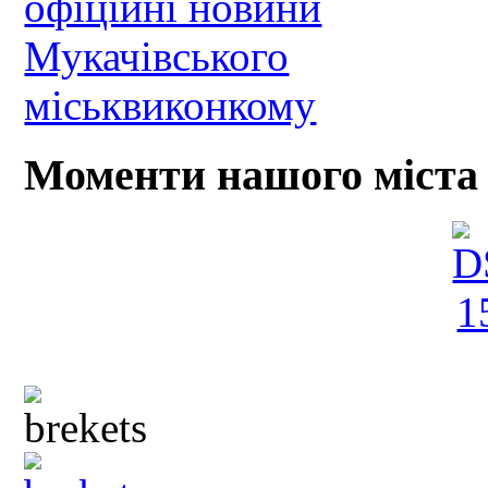
Моменти нашого міста