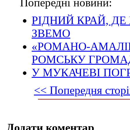
Попередні новини:
РІДНИЙ КРАЙ, Д
ЗВЕМО
«РОМАНО-АМАЛІ
РОМСЬКУ ГРОМА
У МУКАЧЕВІ ПОГ
<< Попередня сторі
Додати коментар