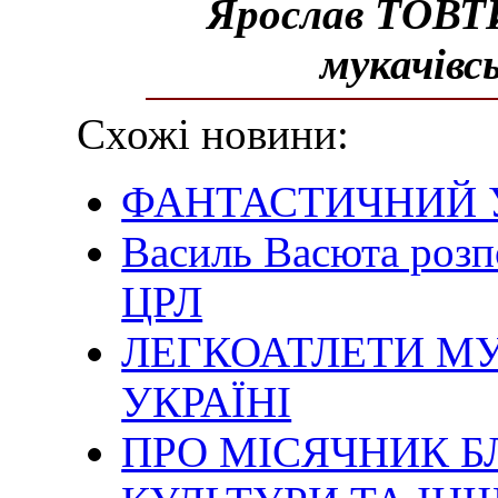
Ярослав ТОВТИН
мукачівсь
Схожі новини:
ФАНТАСТИЧНИЙ 
Василь Васюта розп
ЦРЛ
ЛЕГКОАТЛЕТИ МУ
УКРАЇНІ
ПРО МІСЯЧНИК 