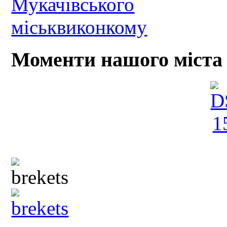
Моменти нашого міста