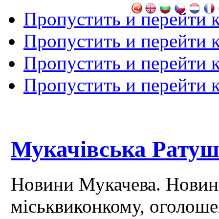
Пропустить и перейти 
Пропустить и перейти к
Пропустить и перейти 
Пропустить и перейти 
Мукачівська Рату
Новини Мукачева. Новин
міськвиконкому, оголош