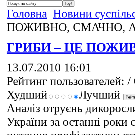
Головна
Новини суспіль
ПОЖИВНО, СМАЧНО, АЛ
ГРИБИ – ЦЕ ПОЖИВ
13.07.2010 16:01
Рейтинг пользователей:
/ 
Худший
Лучший
Аналіз отруєнь дикоросл
України за останні роки 