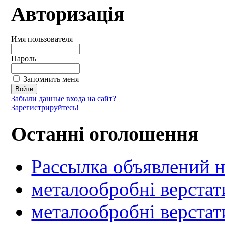
Авторизація
Имя пользователя
Пароль
Запомнить меня
Забыли данные входа на сайт?
Зарегистрируйтесь!
Останні оголошення
Рассылка объявлений н
металообробні верстат
металообробні верстат