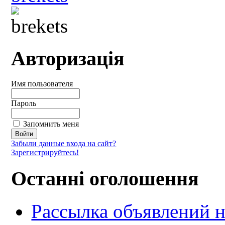
Авторизація
Имя пользователя
Пароль
Запомнить меня
Забыли данные входа на сайт?
Зарегистрируйтесь!
Останні оголошення
Рассылка объявлений н