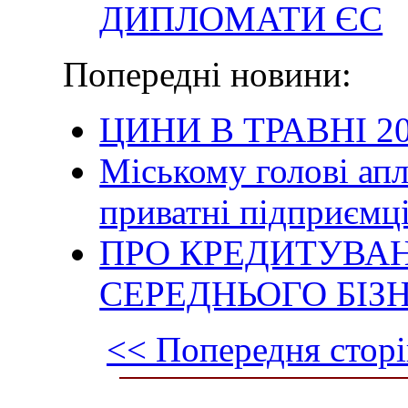
ДИПЛОМАТИ ЄС
Попередні новини:
ЦИНИ В ТРАВНІ 20
Міському голові ап
приватні підприємці
ПРО КРЕДИТУВАН
СЕРЕДНЬОГО БІЗ
<< Попередня сторі