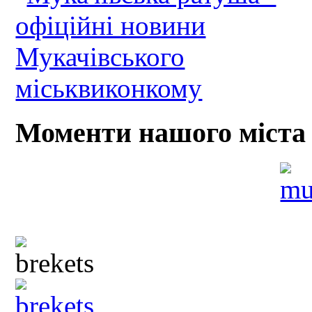
Моменти нашого міста