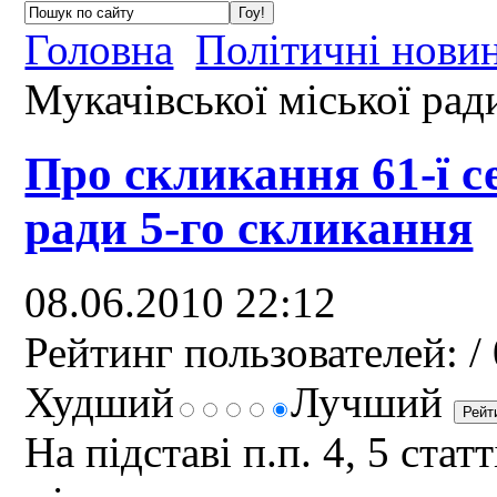
Головна
Політичні нови
Мукачівської міської рад
Про скликання 61-ї се
ради 5-го скликання
08.06.2010 22:12
Рейтинг пользователей:
/ 
Худший
Лучший
На підставі п.п. 4, 5 ста