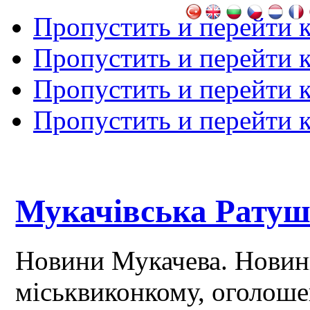
Пропустить и перейти 
Пропустить и перейти к
Пропустить и перейти 
Пропустить и перейти 
Мукачівська Рату
Новини Мукачева. Новин
міськвиконкому, оголош