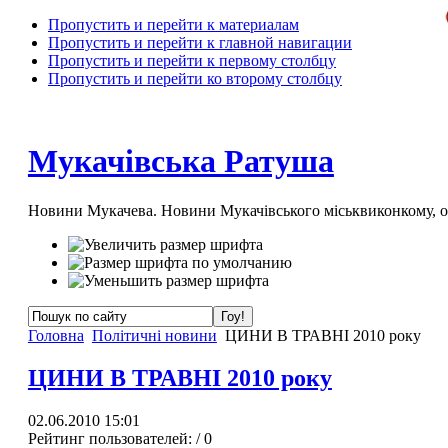
Пропустить и перейти к материалам
Пропустить и перейти к главной навигации
Пропустить и перейти к первому столбцу
Пропустить и перейти ко второму столбцу
Мукачівська Ратуша
Новини Мукачева. Новини Мукачівського міськвиконкому, 
Головна
Політичні новини
ЦИНИ В ТРАВНІ 2010 року
ЦИНИ В ТРАВНІ 2010 року
02.06.2010 15:01
Рейтинг пользователей:
/ 0