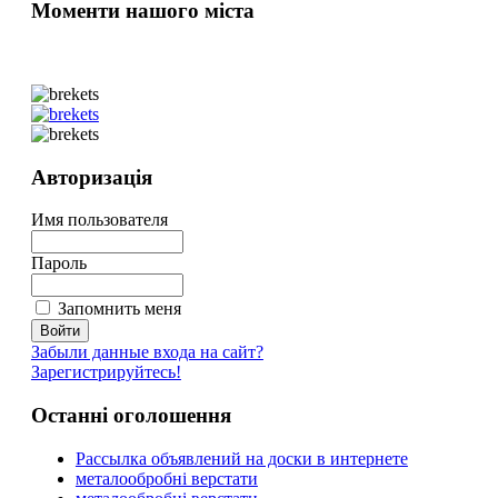
Моменти нашого міста
Авторизація
Имя пользователя
Пароль
Запомнить меня
Забыли данные входа на сайт?
Зарегистрируйтесь!
Останні оголошення
Рассылка объявлений на доски в интернете
металообробні верстати