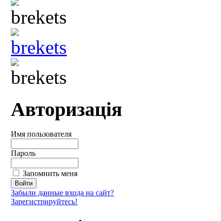
Авторизація
Имя пользователя
Пароль
Запомнить меня
Забыли данные входа на сайт?
Зарегистрируйтесь!