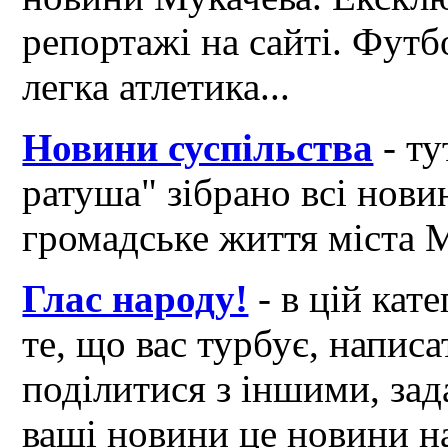
репортажі на сайті. Футб
легка атлетика...
Новини суспільства
- ту
ратуша" зібрано всі нови
громадське життя міста 
Глас народу!
- в цій кат
те, що вас турбує, написа
поділитися з іншими, зад
ваші новини це новини на