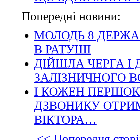
Попередні новини:
МОЛОДЬ 8 ДЕРЖА
В РАТУШІ
ДІЙШЛА ЧЕРГА І
ЗАЛІЗНИЧНОГО 
І КОЖЕН ПЕРШО
ДЗВОНИКУ ОТРИ
ВІКТОРА…
<< Попередня сторі