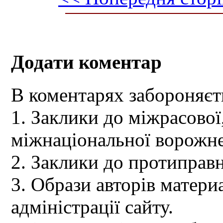
Додати коментар
В коментарях забороняєт
1. Заклики до міжрасової,
міжнаціональної ворожне
2. Заклики до протиправн
3. Образи авторів материа
адміністрації сайту.