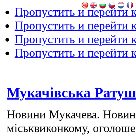
Пропустить и перейти 
Пропустить и перейти к
Пропустить и перейти 
Пропустить и перейти 
Мукачівська Рату
Новини Мукачева. Новин
міськвиконкому, оголош