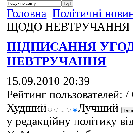
Головна
Політичні нови
ЩОДО НЕВТРУЧАННЯ
ПІДПИСАННЯ УГО
НЕВТРУЧАННЯ
15.09.2010 20:39
Рейтинг пользователей:
/ 
Худший
Лучший
у редакційну політику ві