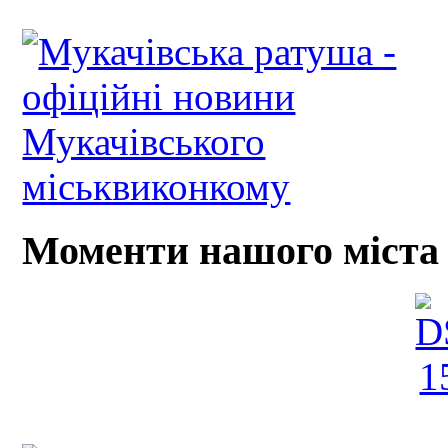
Моменти нашого міста