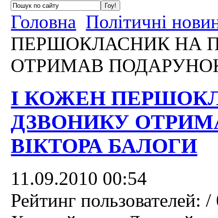
Головна
Політичні нови
ПЕРШОКЛАСНИК НА 
ОТРИМАВ ПОДАРУНОК
І КОЖЕН ПЕРШОК
ДЗВОНИКУ ОТРИМ
ВІКТОРА БАЛОГИ
11.09.2010 00:54
Рейтинг пользователей:
/ 