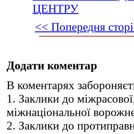
ЦЕНТРУ
<< Попередня сторі
Додати коментар
В коментарях забороняєт
1. Заклики до міжрасової,
міжнаціональної ворожне
2. Заклики до протиправн