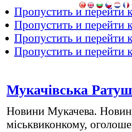
Пропустить и перейти 
Пропустить и перейти к
Пропустить и перейти 
Пропустить и перейти 
Мукачівська Рату
Новини Мукачева. Новин
міськвиконкому, оголош