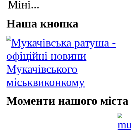
Міні...
Наша кнопка
Моменти нашого міста