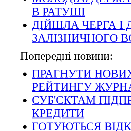
В РАТУШІ
ДІЙШЛА ЧЕРГА І
ЗАЛІЗНИЧНОГО 
Попередні новини:
ПРАГНУТИ НОВИ
РЕЙТИНГУ ЖУРН
СУБ'ЄКТАМ ПІД
КРЕДИТИ
ГОТУЮТЬСЯ ВІДК