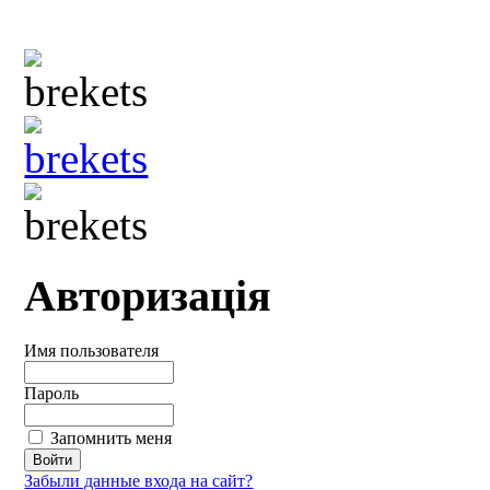
Авторизація
Имя пользователя
Пароль
Запомнить меня
Забыли данные входа на сайт?