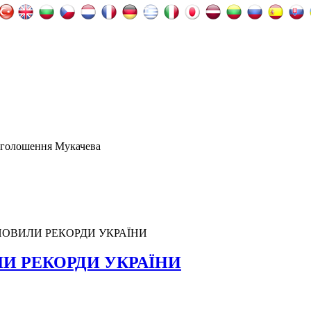
оголошення Мукачева
НОВИЛИ РЕКОРДИ УКРАЇНИ
ЛИ РЕКОРДИ УКРАЇНИ