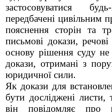
застосовуватися будь
передбачені цивільним п
пояснення сторін та тре
письмові докази, речові
основу рішення суду не
докази, отримані з пор
юридичної сили.
Як докази для встановле
бути досліджені листи, 
він повідомляє про 