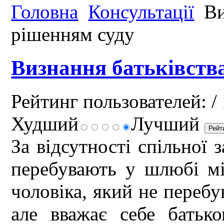
Головна
Консультації
Ви
рішенням суду
Визнання батьківства
Рейтинг пользователей:
/ 
Худший
Лучший
За відсутності спільної з
перебувають у шлюбі мі
чоловіка, який не перебу
але вважає себе батьк