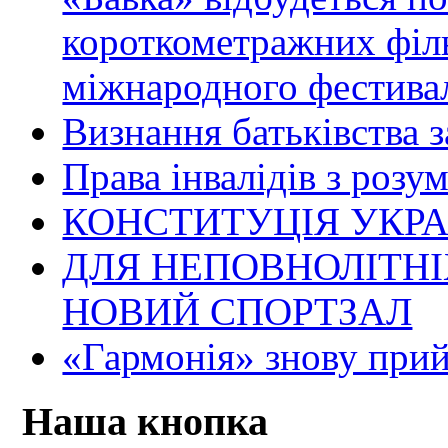
короткометражних філь
міжнародного фестива
Визнання батьківства 
Права інвалідів з розу
КОНСТИТУЦІЯ УКРА
ДЛЯ НЕПОВНОЛІТНІ
НОВИЙ СПОРТЗАЛ
«Гармонія» знову прий
Наша кнопка