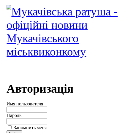
Авторизація
Имя пользователя
Пароль
Запомнить меня