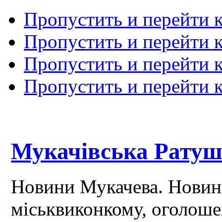
Пропустить и перейти 
Пропустить и перейти к
Пропустить и перейти 
Пропустить и перейти 
Мукачівська Рату
Новини Мукачева. Новин
міськвиконкому, оголош