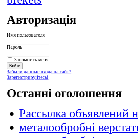
Авторизація
Имя пользователя
Пароль
Запомнить меня
Забыли данные входа на сайт?
Зарегистрируйтесь!
Останні оголошення
Рассылка объявлений н
металообробні верстат