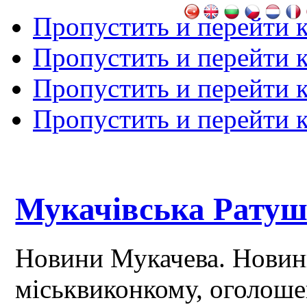
Пропустить и перейти 
Пропустить и перейти к
Пропустить и перейти 
Пропустить и перейти 
Мукачівська Рату
Новини Мукачева. Новин
міськвиконкому, оголош