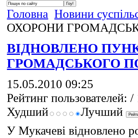
Головна
Новини суспіль
ОХОРОНИ ГРОМАДСЬ
ВІДНОВЛЕНО ПУН
ГРОМАДСЬКОГО П
15.05.2010 09:25
Рейтинг пользователей:
/ 
Худший
Лучший
У Мукачеві відновлено р