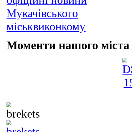
Моменти нашого міста