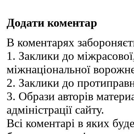
Додати коментар
В коментарях забороняєт
1. Заклики до міжрасової,
міжнаціональної ворожне
2. Заклики до протиправн
3. Образи авторів материа
адміністрації сайту.
Всі коментарі в яких буд