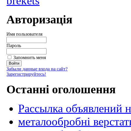
Авторизація
Имя пользователя
Пароль
Запомнить меня
Забыли данные входа на сайт?
Зарегистрируйтесь!
Останні оголошення
Рассылка объявлений н
металообробні верстат