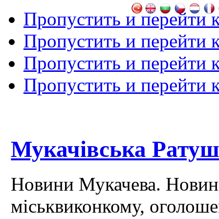
Пропустить и перейти 
Пропустить и перейти к
Пропустить и перейти 
Пропустить и перейти 
Мукачівська Рату
Новини Мукачева. Новин
міськвиконкому, оголош