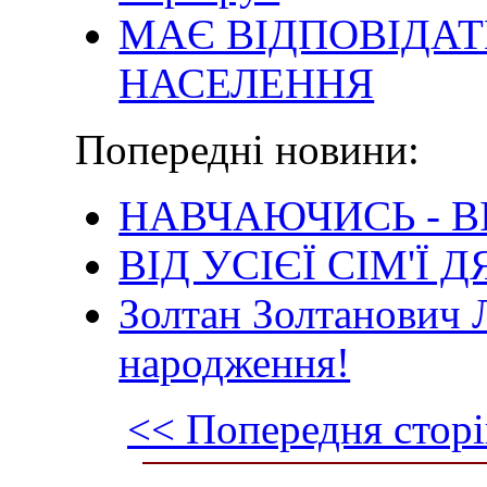
МАЄ ВІДПОВІДАТ
НАСЕЛЕННЯ
Попередні новини:
НАВЧАЮЧИСЬ - 
ВІД УСІЄЇ СІМ'Ї
Золтан Золтанович Л
народження!
<< Попередня сторі