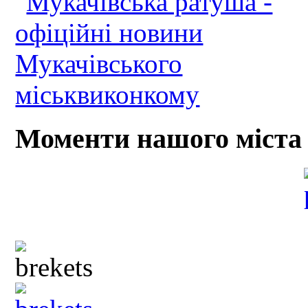
Моменти нашого міста