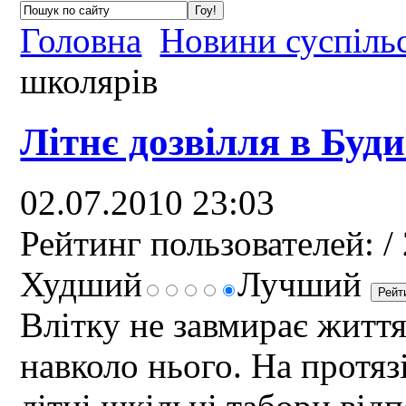
Головна
Новини суспіль
школярів
Літнє дозвілля в Буд
02.07.2010 23:03
Рейтинг пользователей:
/ 
Худший
Лучший
Влітку не завмирає життя
навколо нього. На протяз