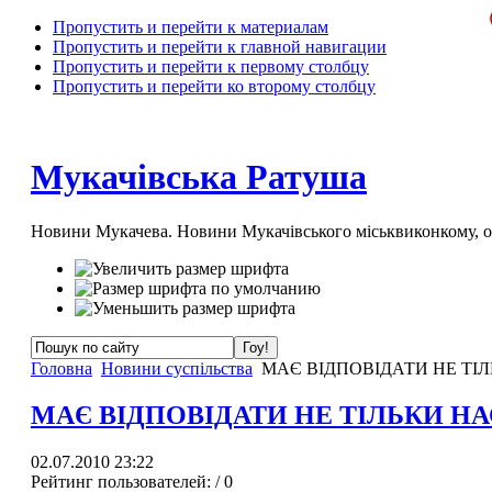
Пропустить и перейти к материалам
Пропустить и перейти к главной навигации
Пропустить и перейти к первому столбцу
Пропустить и перейти ко второму столбцу
Мукачівська Ратуша
Новини Мукачева. Новини Мукачівського міськвиконкому, 
Головна
Новини суспільства
МАЄ ВІДПОВІДАТИ НЕ ТІ
МАЄ ВІДПОВІДАТИ НЕ ТІЛЬКИ Н
02.07.2010 23:22
Рейтинг пользователей:
/ 0