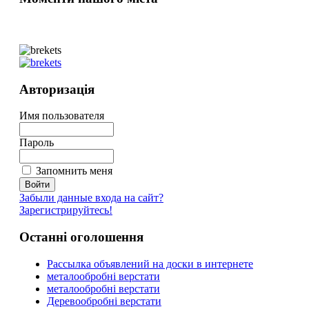
Авторизація
Имя пользователя
Пароль
Запомнить меня
Забыли данные входа на сайт?
Зарегистрируйтесь!
Останні оголошення
Рассылка объявлений на доски в интернете
металообробні верстати
металообробні верстати
Деревообробні верстати