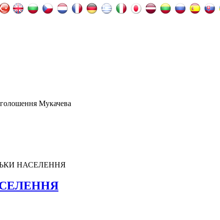
оголошення Мукачева
ЛЬКИ НАСЕЛЕННЯ
АСЕЛЕННЯ