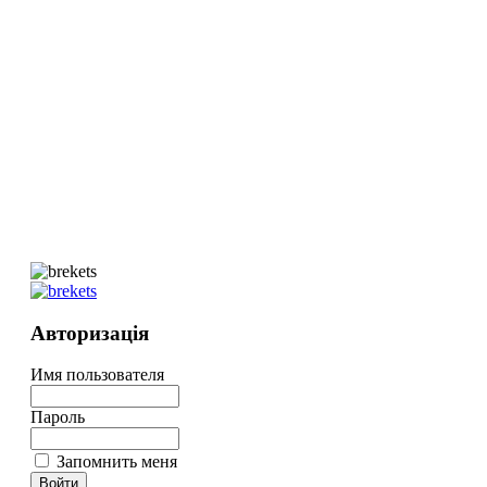
Авторизація
Имя пользователя
Пароль
Запомнить меня