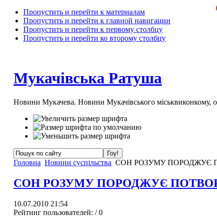
Пропустить и перейти к материалам
Пропустить и перейти к главной навигации
Пропустить и перейти к первому столбцу
Пропустить и перейти ко второму столбцу
Мукачівська Ратуша
Новини Мукачева. Новини Мукачівського міськвиконкому, 
Головна
Новини суспільства
СОН РОЗУМУ ПОРОДЖУЄ 
СОН РОЗУМУ ПОРОДЖУЄ ПОТВО
10.07.2010 21:54
Рейтинг пользователей:
/ 0