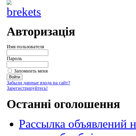
Авторизація
Имя пользователя
Пароль
Запомнить меня
Забыли данные входа на сайт?
Зарегистрируйтесь!
Останні оголошення
Рассылка объявлений н