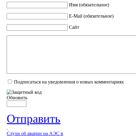
Имя (обязательное)
E-Mail (обязательное)
Сайт
Подписаться на уведомления о новых комментариях
Обновить
Отправить
.
Слухи об аварии на АЭС в