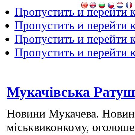
Пропустить и перейти 
Пропустить и перейти к
Пропустить и перейти 
Пропустить и перейти 
Мукачівська Рату
Новини Мукачева. Новин
міськвиконкому, оголош