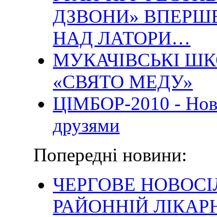
ДЗВОНИ» ВПЕРШЕ
НАД ЛАТОРИ…
МУКАЧІВСЬКІ Ш
«СВЯТО МЕДУ»
ЦІМБОР-2010 - Нова
друзями
Попередні новини:
ЧЕРГОВЕ НОВОСІ
РАЙОННІЙ ЛІКАР