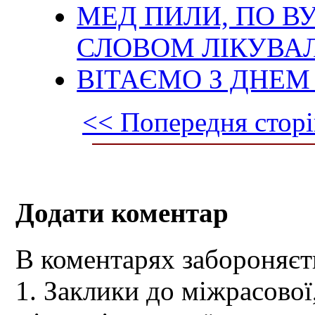
МЕД ПИЛИ, ПО В
СЛОВОМ ЛІКУВА
ВІТАЄМО З ДНЕМ
<< Попередня сторі
Додати коментар
В коментарях забороняєт
1. Заклики до міжрасової,