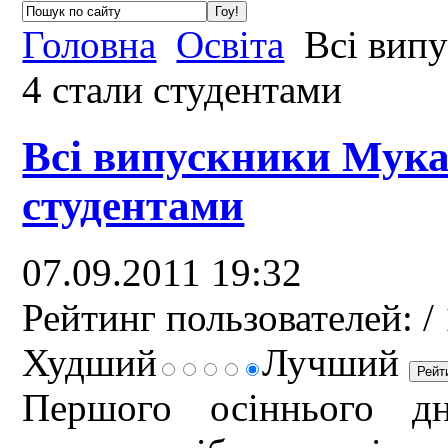
Головна
Освіта
Всі вип
4 стали студентами
Всі випускники Мука
студентами
07.09.2011 19:32
Рейтинг пользователей:
/ 
Худший
Лучший
Першого осіннього дн