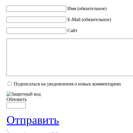
Имя (обязательное)
E-Mail (обязательное)
Сайт
Подписаться на уведомления о новых комментариях
Обновить
Отправить
.