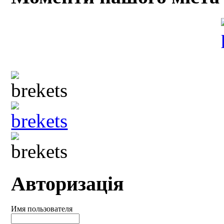
Авторизація
Имя пользователя