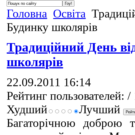
Головна
Освіта
Традицій
Будинку школярів
Традиційний День ві
школярів
22.09.2011 16:14
Рейтинг пользователей:
/ 
Худший
Лучший
Багаторічною доброю т