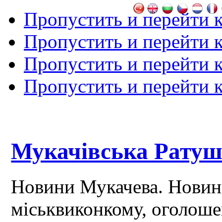
Пропустить и перейти 
Пропустить и перейти к
Пропустить и перейти 
Пропустить и перейти 
Мукачівська Рату
Новини Мукачева. Новин
міськвиконкому, оголош