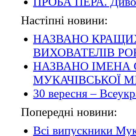
ПРОБА ПЕРА. Диво
Настіпні новини:
НАЗВАНО КРАЩИХ
ВИХОВАТЕЛІВ РО
НАЗВАНО ІМЕНА 
МУКАЧІВСЬКОЇ М
30 вересня – Всеукр
Попередні новини:
Всі випускники Мук