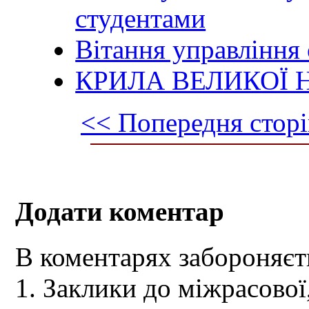
студентами
Вітання управління
КРИЛА ВЕЛИКОЇ Н
<< Попередня сторі
Додати коментар
В коментарях забороняєт
1. Заклики до міжрасової,