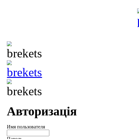
Авторизація
Имя пользователя
Пароль