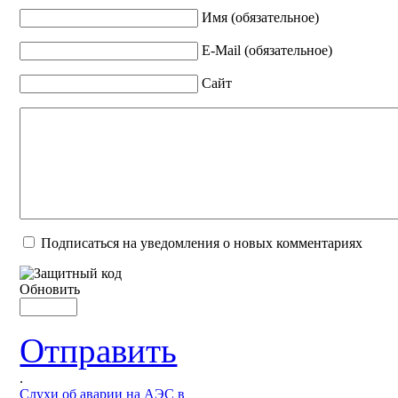
Имя (обязательное)
E-Mail (обязательное)
Сайт
Подписаться на уведомления о новых комментариях
Обновить
Отправить
.
Слухи об аварии на АЭС в