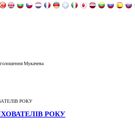
оголошення Мукачева
АТЕЛІВ РОКУ
ИХОВАТЕЛІВ РОКУ