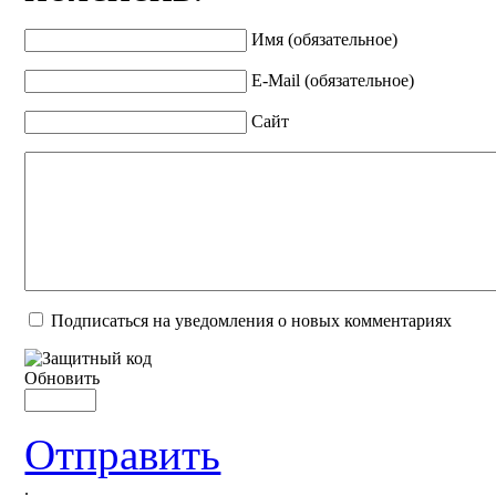
Имя (обязательное)
E-Mail (обязательное)
Сайт
Подписаться на уведомления о новых комментариях
Обновить
Отправить
.