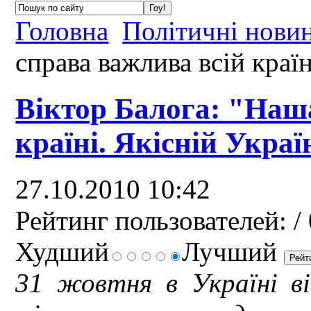
Головна
Політичні нови
справа важлива всій країн
Віктор Балога: "Наш
країні. Якісній Украї
27.10.2010 10:42
Рейтинг пользователей:
/ 
Худший
Лучший
31 жовтня в Україні ві