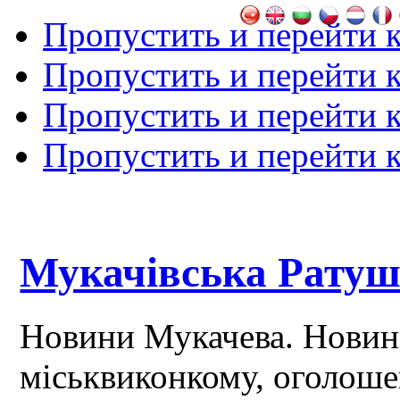
Пропустить и перейти 
Пропустить и перейти к
Пропустить и перейти 
Пропустить и перейти 
Мукачівська Рату
Новини Мукачева. Новин
міськвиконкому, оголош