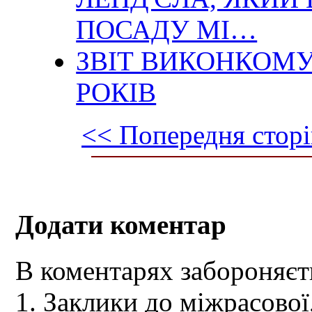
ПОСАДУ МІ…
ЗВІТ ВИКОНКОМУ 
РОКІВ
<< Попередня сторі
Додати коментар
В коментарях забороняєт
1. Заклики до міжрасової,