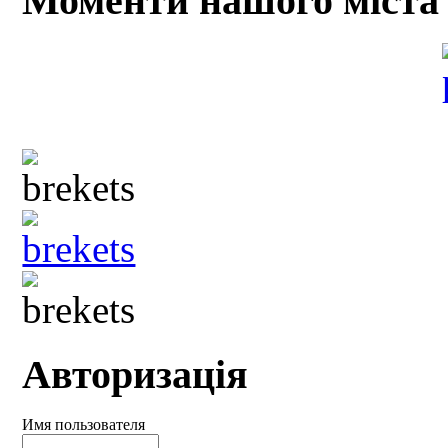
Моменти нашого міста
Авторизація
Имя пользователя