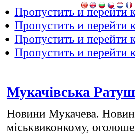
Пропустить и перейти 
Пропустить и перейти к
Пропустить и перейти 
Пропустить и перейти 
Мукачівська Рату
Новини Мукачева. Новин
міськвиконкому, оголош