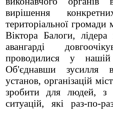
виконавчого органів 
вирішення конкретн
територіальної громади 
Віктора Балоги, лідера
авангарді довгоочік
проводилися у нашій 
Об'єднавши зусилля в
установ, організацій міст
зробити для людей, з
ситуацій, які раз-по-р