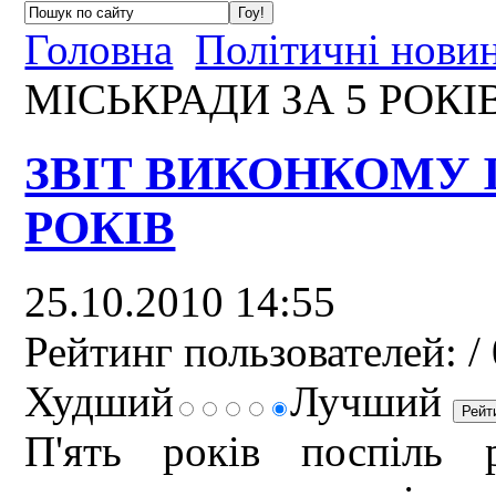
Головна
Політичні нови
МІСЬКРАДИ ЗА 5 РОКІ
ЗВІТ ВИКОНКОМУ І
РОКІВ
25.10.2010 14:55
Рейтинг пользователей:
/ 
Худший
Лучший
П'ять років поспіль 