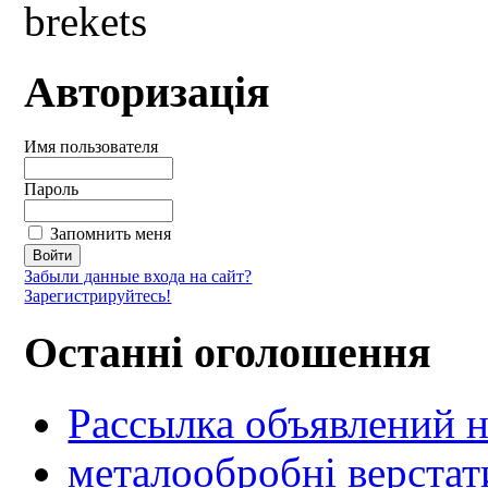
Авторизація
Имя пользователя
Пароль
Запомнить меня
Забыли данные входа на сайт?
Зарегистрируйтесь!
Останні оголошення
Рассылка объявлений н
металообробні верстат