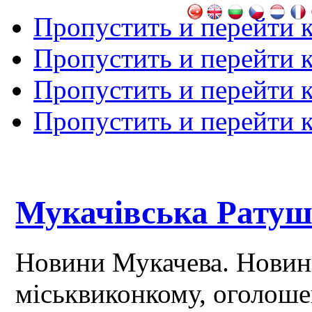
Пропустить и перейти 
Пропустить и перейти к
Пропустить и перейти 
Пропустить и перейти 
Мукачівська Рату
Новини Мукачева. Новин
міськвиконкому, оголош