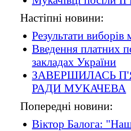
Настіпні новини:
Результати виборів 
Введення платних п
закладах України
ЗАВЕРШИЛАСЬ П'
РАДИ МУКАЧЕВА
Попередні новини:
Віктор Балога: "Наш