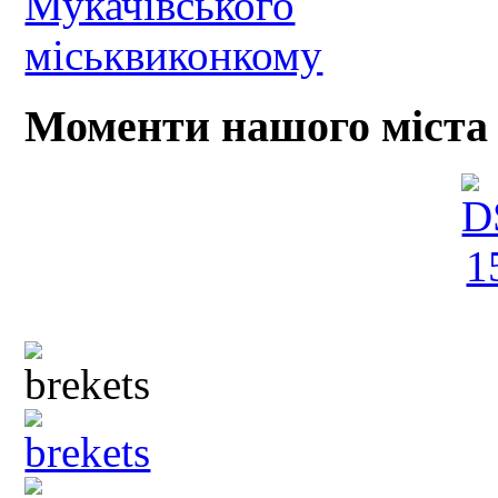
Моменти нашого міста