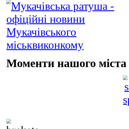
Моменти нашого міста