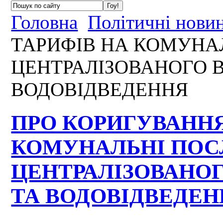
Головна
Політичні нови
ТАРИФІВ НА КОМУНА
ЦЕНТРАЛІЗОВАНОГО 
ВОДОВІДВЕДЕННЯ
ПРО КОРИГУВАННЯ
КОМУНАЛЬНІ ПОС
ЦЕНТРАЛІЗОВАНО
ТА ВОДОВІДВЕДЕН