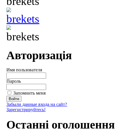
Авторизація
Имя пользователя
Пароль
Запомнить меня
Забыли данные входа на сайт?
Зарегистрируйтесь!
Останні оголошення