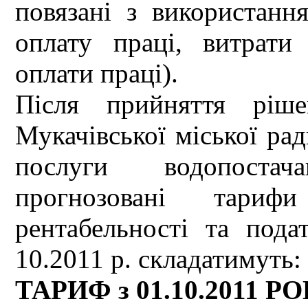
повязані з використання
оплату праці, витрати
оплати праці).
Після прийняття ріше
Мукачівської міської ра
послуги водопостач
прогнозовані тари
рентабельності та пода
10.2011 р. складатимуть:
ТАРИФ з 01.10.2011 Р