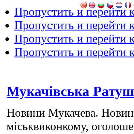
Пропустить и перейти 
Пропустить и перейти к
Пропустить и перейти 
Пропустить и перейти 
Мукачівська Рату
Новини Мукачева. Новин
міськвиконкому, оголош