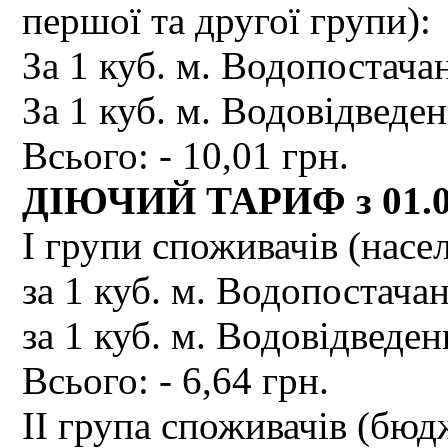
першої та другої групи):
За 1 куб. м. Водопостачан
За 1 куб. м. Водовідведен
Всього: - 10,01 грн.
ДІЮЧИЙ ТАРИФ з 01.0
І групи споживачів (насе
за 1 куб. м. Водопостачан
за 1 куб. м. Водовідведен
Всього: - 6,64 грн.
ІІ група споживачів (бюдж