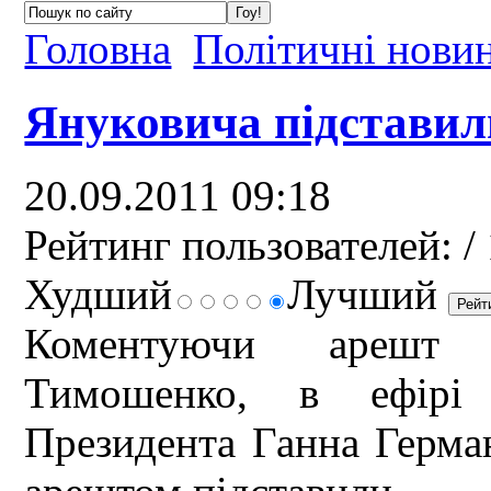
Головна
Політичні нови
Януковича підставил
20.09.2011 09:18
Рейтинг пользователей:
/ 
Худший
Лучший
Коментуючи арешт ек
Тимошенко, в ефірі 
Президента Ганна Герма