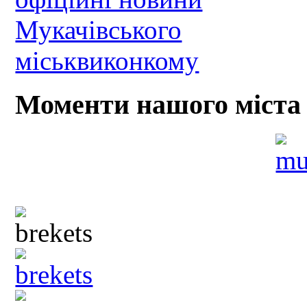
Моменти нашого міста