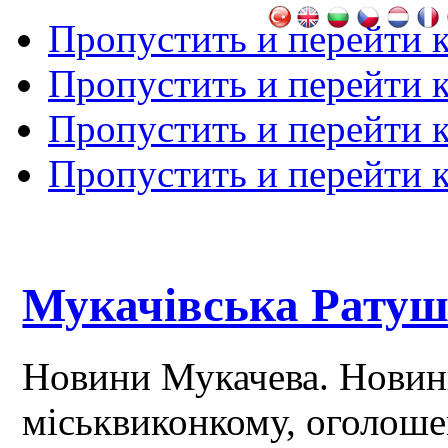
Пропустить и перейти 
Пропустить и перейти к
Пропустить и перейти 
Пропустить и перейти 
Мукачівська Рату
Новини Мукачева. Новин
міськвиконкому, оголош