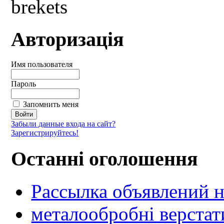
Авторизація
Имя пользователя
Пароль
Запомнить меня
Забыли данные входа на сайт?
Зарегистрируйтесь!
Останні оголошення
Рассылка объявлений н
металообробні верстат