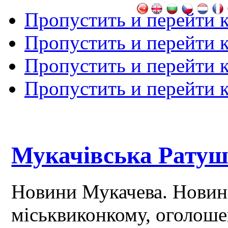
Пропустить и перейти 
Пропустить и перейти к
Пропустить и перейти 
Пропустить и перейти 
Мукачівська Рату
Новини Мукачева. Новин
міськвиконкому, оголош