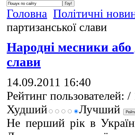
Головна
Політичні нови
партизанської слави
Народні месники або
слави
14.09.2011 16:40
Рейтинг пользователей:
/ 
Худший
Лучший
Не перший рік в Україні