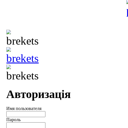
Авторизація
Имя пользователя
Пароль