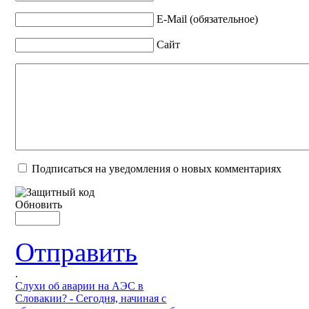
E-Mail (обязательное)
Сайт
Подписаться на уведомления о новых комментариях
Обновить
Отправить
.
Слухи об аварии на АЭС в
Словакии? - Сегодня, начиная с