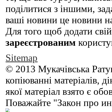
поділитися з іншими, зад
ваші новини це новини на
Для того щоб додати свій
зареєстрованим
користув
Sitemap
© 2013 Мукачівська Рату
копіюванні матеріалів, д
якої матеріал взято є обо
Поважайте "Закон про и