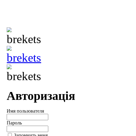
Авторизація
Имя пользователя
Пароль
Запомнить меня