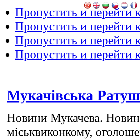
Пропустить и перейти 
Пропустить и перейти к
Пропустить и перейти 
Пропустить и перейти 
Мукачівська Рату
Новини Мукачева. Новин
міськвиконкому, оголош