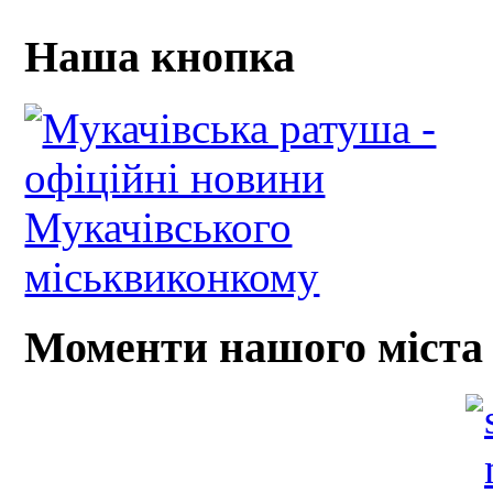
Наша кнопка
Моменти нашого міста