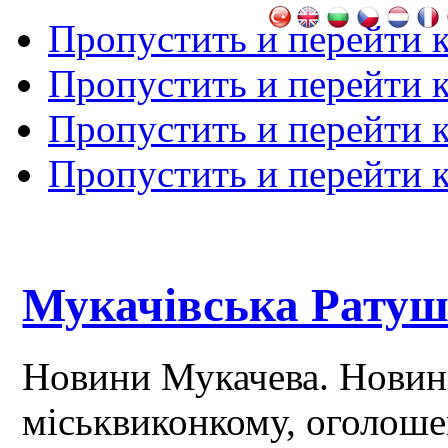
Пропустить и перейти 
Пропустить и перейти к
Пропустить и перейти 
Пропустить и перейти 
Мукачівська Рату
Новини Мукачева. Новин
міськвиконкому, оголош