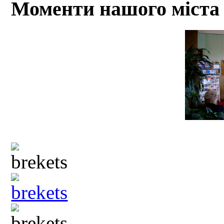
Моменти нашого міста