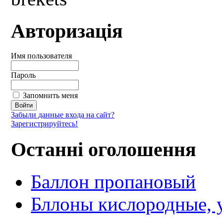
Авторизація
Имя пользователя
Пароль
Запомнить меня
Забыли данные входа на сайт?
Зарегистрируйтесь!
Останні оголошення
Баллон пропановый
Бллоны кислородные, у