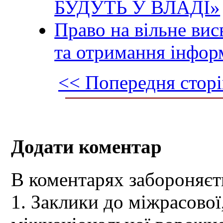
БУДУТЬ У ВЛАДІ»
Право на вільне вис
та отримання інфор
<< Попередня сторі
Додати коментар
В коментарях забороняєт
1. Заклики до міжрасової,