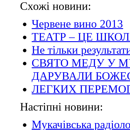
Схожі новини:
Червене вино 2013
ТЕАТР – ЦЕ ШКО
Не тільки результати
СВЯТО МЕДУ У М
ДАРУВАЛИ БОЖЕ
ЛЕГКИХ ПЕРЕМОГ
Настіпні новини:
Мукачівська радіоло