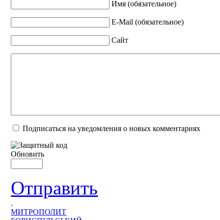
Имя (обязательное)
E-Mail (обязательное)
Сайт
Подписаться на уведомления о новых комментариях
Обновить
Отправить
.
МИТРОПОЛИТ