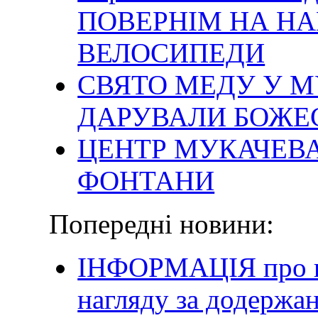
ПОВЕРНІМ НА НА
ВЕЛОСИПЕДИ
СВЯТО МЕДУ У М
ДАРУВАЛИ БОЖЕ
ЦЕНТР МУКАЧЕВА
ФОНТАНИ
Попередні новини:
ІНФОРМАЦІЯ про п
нагляду за додержа