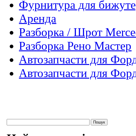
Фурнитура для бижуте
Аренда
Разборка / Шрот Merce
Разборка Рено Мастер
Автозапчасти для Фор
Автозапчасти для Фор