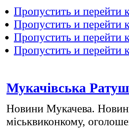
Пропустить и перейти 
Пропустить и перейти к
Пропустить и перейти 
Пропустить и перейти 
Мукачівська Рату
Новини Мукачева. Новин
міськвиконкому, оголош