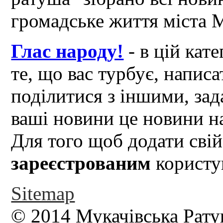
громадське життя міста 
Глас народу!
- в цій кат
те, що вас турбує, написа
поділитися з іншими, зад
ваші новини це новини на
Для того щоб додати свій
зареєстрованим
користув
Sitemap
© 2014 Мукачівська Рату