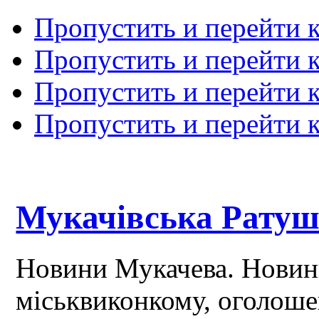
Пропустить и перейти 
Пропустить и перейти к
Пропустить и перейти 
Пропустить и перейти 
Мукачівська Рату
Новини Мукачева. Новин
міськвиконкому, оголош