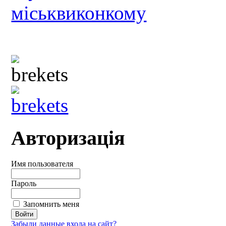
Авторизація
Имя пользователя
Пароль
Запомнить меня
Забыли данные входа на сайт?